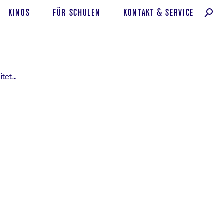
KINOS
FÜR SCHULEN
KONTAKT
&
SERVICE
itet…