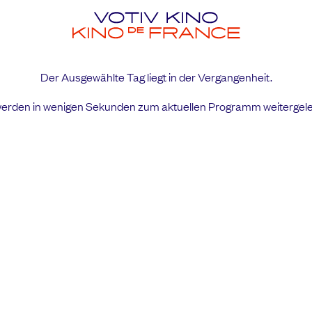
Der Ausgewählte Tag liegt in der Vergangenheit.
werden in wenigen Sekunden
zum aktuellen Programm
weitergele