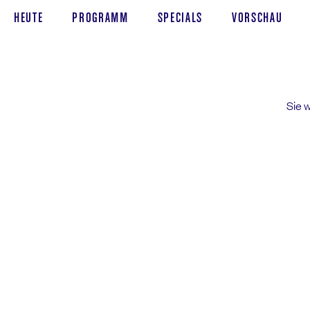
HEUTE
PROGRAMM
SPECIALS
VORSCHAU
Sie 