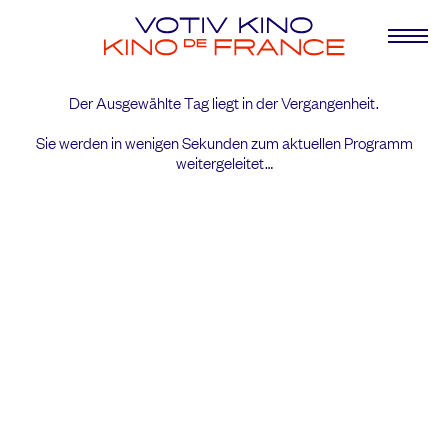
Der Ausgewählte Tag liegt in der Vergangenheit.
Sie werden in wenigen Sekunden
zum aktuellen Programm
weitergeleitet…