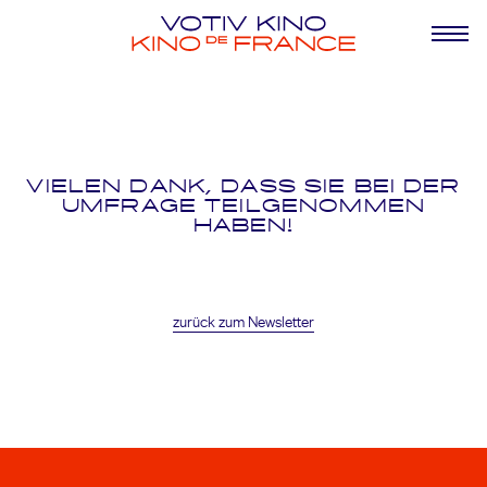
VIELEN DANK, DASS SIE BEI DER
UMFRAGE TEILGENOMMEN
HABEN!
zurück zum Newsletter