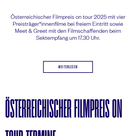
Österreichischer Filmpreis on tour 2025 mit vier
Preisträger*innenfilme bei freiem Eintritt sowie
Meet & Greet mit den Filmschaffenden beim
Sektempfang um 17.30 Uhr.
WEITERLESEN
ÖSTERREICHISCHER FILMPREIS ON