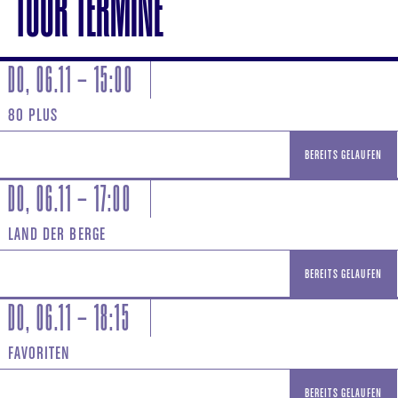
TOUR TERMINE
DO, 06.11 – 15:00
80 PLUS
BEREITS GELAUFEN
DO, 06.11 – 17:00
LAND DER BERGE
FILMPREISONTOUR.AT
BEREITS GELAUFEN
DO, 06.11 – 18:15
FAVORITEN
BEREITS GELAUFEN