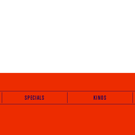
SPECIALS
KINOS