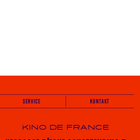
SERVICE
KONTAKT
KINO DE FRANCE