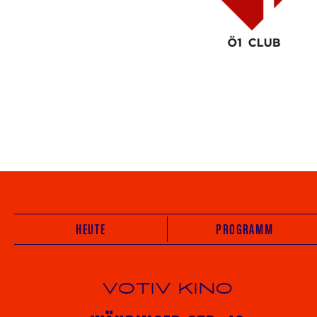
HEUTE
PROGRAMM
VOTIV KINO