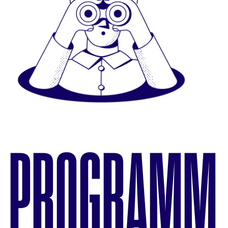
PROGRAMM