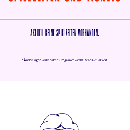
AKTUELL KEINE SPIELZEITEN VORHANDEN.
* Änderungen vorbehalten.
Programm wird laufend aktualisiert.