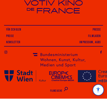
Votiv Kino und Kino De France in Wien
FÜR SCHULEN
PRESSE
PREISE
FILMLADEN
NEWSLETTER
IMPRESSUM, AGBS
INSTAGRAM
FILMSUCHE