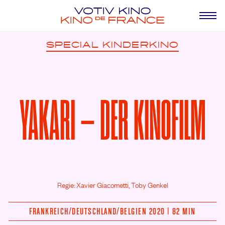
SPECIAL
KINDERKINO
YAKARI – DER KINOFILM
Regie: Xavier Giacometti, Toby Genkel
FRANKREICH/
DEUTSCHLAND/
BELGIEN 2020 | 82 MIN