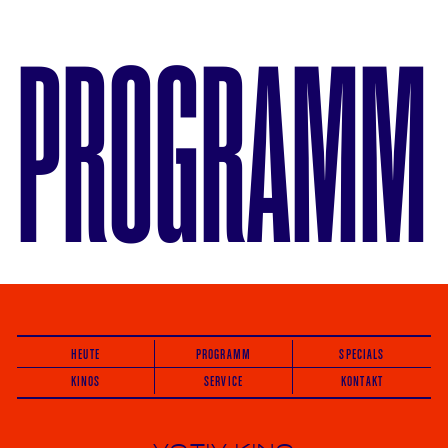
PROGRAMM
HEUTE
PROGRAMM
SPECIALS
KINOS
SERVICE
KONTAKT