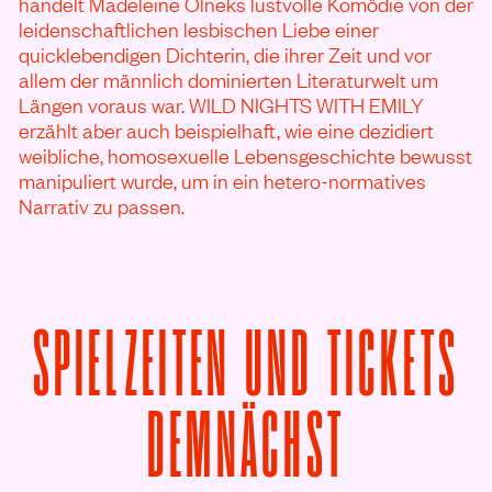
handelt Madeleine Olneks lustvolle Komödie von der
leidenschaftlichen lesbischen Liebe einer
quicklebendigen Dichterin, die ihrer Zeit und vor
allem der männlich dominierten Literaturwelt um
Längen voraus war. WILD NIGHTS WITH EMILY
erzählt aber auch beispielhaft, wie eine dezidiert
weibliche, homosexuelle Lebensgeschichte bewusst
manipuliert wurde, um in ein hetero-normatives
Narrativ zu passen.
SPIELZEITEN UND TICKETS
VON WIL
DEMNÄCHST