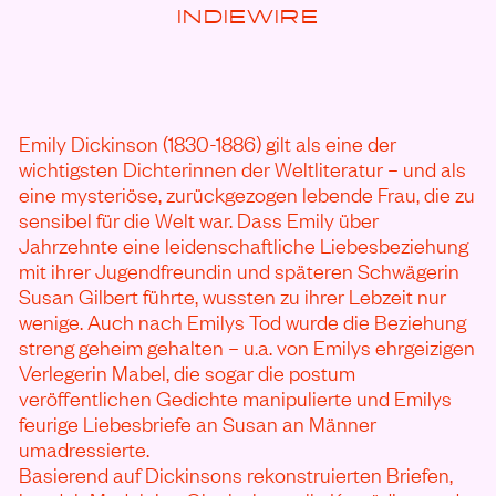
INDIEWIRE
Emily Dickinson (1830-1886) gilt als eine der
wichtigsten Dichterinnen der Weltliteratur – und als
eine mysteriöse, zurückgezogen lebende Frau, die zu
sensibel für die Welt war. Dass Emily über
Jahrzehnte eine leidenschaftliche Liebesbeziehung
mit ihrer Jugendfreundin und späteren Schwägerin
Susan Gilbert führte, wussten zu ihrer Lebzeit nur
wenige. Auch nach Emilys Tod wurde die Beziehung
streng geheim gehalten – u.a. von Emilys ehrgeizigen
Verlegerin Mabel, die sogar die postum
veröffentlichen Gedichte manipulierte und Emilys
feurige Liebesbriefe an Susan an Männer
umadressierte.
Basierend auf Dickinsons rekonstruierten Briefen,