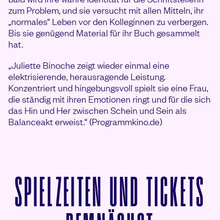
zum Problem, und sie versucht mit allen Mitteln, ihr
„normales“ Leben vor den Kolleginnen zu verbergen.
Bis sie genügend Material für ihr Buch gesammelt
hat.
„Juliette Binoche zeigt wieder einmal eine
elektrisierende, herausragende Leistung.
Konzentriert und hingebungsvoll spielt sie eine Frau,
die ständig mit ihren Emotionen ringt und für die sich
das Hin und Her zwischen Schein und Sein als
Balanceakt erweist.“ (Programmkino.de)
SPIELZEITEN UND TICKETS