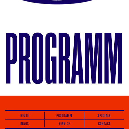
PROGRAMM
HEUTE
PROGRAMM
SPECIALS
KINOS
SERVICE
KONTAKT