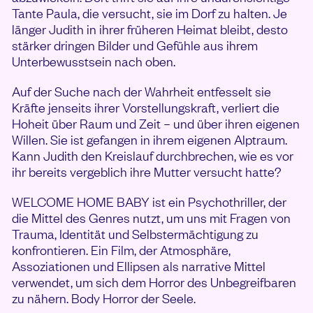
Tante Paula, die versucht, sie im Dorf zu halten. Je
länger Judith in ihrer früheren Heimat bleibt, desto
stärker dringen Bilder und Gefühle aus ihrem
Unterbewusstsein nach oben.
Auf der Suche nach der Wahrheit entfesselt sie
Kräfte jenseits ihrer Vorstellungskraft, verliert die
Hoheit über Raum und Zeit – und über ihren eigenen
Willen. Sie ist gefangen in ihrem eigenen Alptraum.
Kann Judith den Kreislauf durchbrechen, wie es vor
ihr bereits vergeblich ihre Mutter versucht hatte?
WELCOME HOME BABY ist ein Psychothriller, der
die Mittel des Genres nutzt, um uns mit Fragen von
Trauma, Identität und Selbstermächtigung zu
konfrontieren. Ein Film, der Atmosphäre,
Assoziationen und Ellipsen als narrative Mittel
verwendet, um sich dem Horror des Unbegreifbaren
zu nähern. Body Horror der Seele.