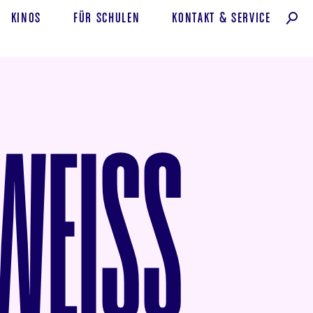
KINOS
FÜR SCHULEN
KONTAKT
&
SERVICE
EISS