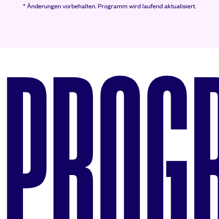
* Änderungen vorbehalten.
Programm wird laufend aktualisiert.
PROG