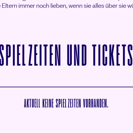
 Eltern immer noch lieben, wenn sie alles über sie 
SPIELZEITEN UND TICKET
AKTUELL KEINE SPIELZEITEN VORHANDEN.