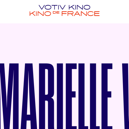
ARIELLE W