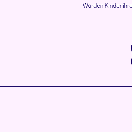
Würden Kinder ihre