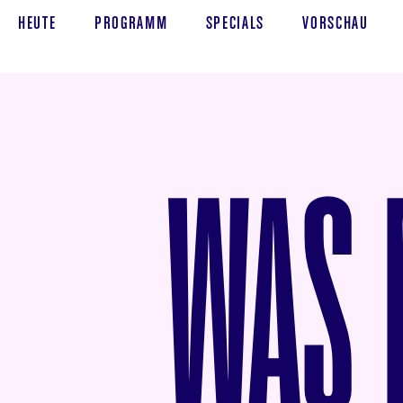
HEUTE
PROGRAMM
SPECIALS
VORSCHAU
WAS M