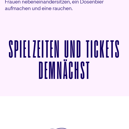
Frauen nebeneinandersitzen, ein Dosenbier
aufmachen und eine rauchen.
SPIELZEITEN UND TICKETS
VON WAL
DEMNÄCHST