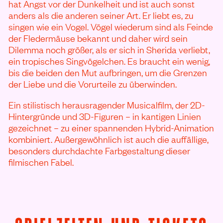
hat Angst vor der Dunkelheit und ist auch sonst
anders als die anderen seiner Art. Er liebt es, zu
singen wie ein Vogel. Vögel wiederum sind als Feinde
der Fledermäuse bekannt und daher wird sein
Dilemma noch größer, als er sich in Sherida verliebt,
ein tropisches Singvögelchen. Es braucht ein wenig,
bis die beiden den Mut aufbringen, um die Grenzen
der Liebe und die Vorurteile zu überwinden.
Ein stilistisch herausragender Musicalfilm, der 2D-
Hintergründe und 3D-Figuren – in kantigen Linien
gezeichnet – zu einer spannenden Hybrid-Animation
kombiniert. Außergewöhnlich ist auch die auffällige,
besonders durchdachte Farbgestaltung dieser
filmischen Fabel.