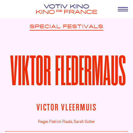
SPECIAL
FESTIVALS
VIKTOR FLEDERMAUS
VICTOR VLEERMUIS
Regie: Patrick Raats, Sarah Sutter