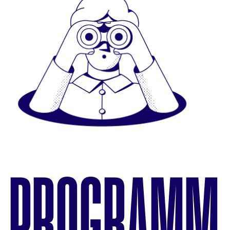
PROGRAMM