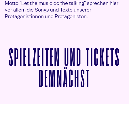
Motto “Let the music do the talking” sprechen hier
vor allem die Songs und Texte unserer
Protagonistinnen und Protagonisten.
SPIELZEITEN UND TICKETS
VON VIE
DEMNÄCHST