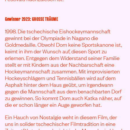
Gewinner 2023: GROSSE TRÄUME
1998. Die tschechische Eishockeymannschaft
gewinnt bei der Olympiade in Nagano die
Goldmedaille. Obwohl Dom keine Sportskanone ist,
keimt in ihm der Wunsch auf, diesen Sport zu
erlernen. Entgegen dem Widerstand seiner Familie
stellt er mit Kindern aus der Nachbarschaft eine
Hockeymannschaft zusammen. Mit improvisierten
Hockeyschlägern und Tennisbällen wird auf dem
Asphalt hinter dem Haus geübt, um irgendwann
gegen die Mannschaft aus dem benachbarten Dorf
zu gewinnen. So kommt Dom auch Katka näher, auf
die er schon länger ein Auge geworfen hat.
Ein Hauch von Nostalgie weht in diesem Film, der
uns in solider tschechischer Filmtradition in eine