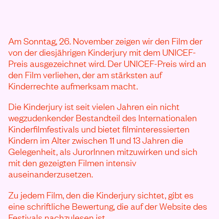
Am Sonntag, 26. November zeigen wir den Film der
von der diesjährigen Kinderjury mit dem UNICEF-
Preis ausgezeichnet wird. Der UNICEF-Preis wird an
den Film verliehen, der am stärksten auf
Kinderrechte aufmerksam macht.
Die Kinderjury ist seit vielen Jahren ein nicht
wegzudenkender Bestandteil des Internationalen
Kinderfilmfestivals und bietet filminteressierten
Kindern im Alter zwischen 11 und 13 Jahren die
Gelegenheit, als JurorInnen mitzuwirken und sich
mit den gezeigten Filmen intensiv
auseinanderzusetzen.
Zu jedem Film, den die Kinderjury sichtet, gibt es
eine schriftliche Bewertung, die auf der Website des
Festivals nachzulesen ist.