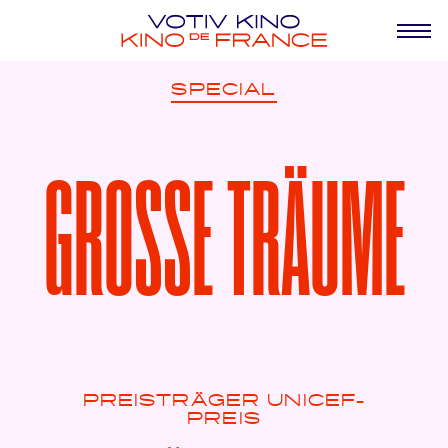
SPECIAL
GROSSE TRÄUME
PREISTRÄGER UNICEF-
PREIS