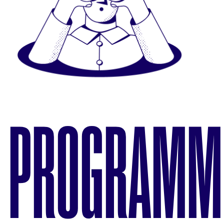
PROGRAMM