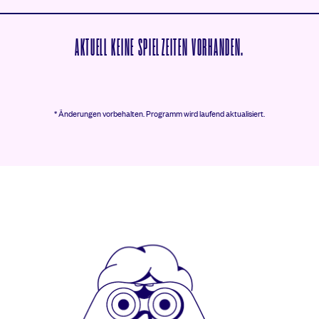
AKTUELL KEINE SPIELZEITEN VORHANDEN.
* Änderungen vorbehalten.
Programm wird laufend aktualisiert.