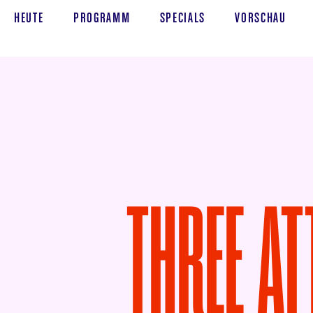
HEUTE
PROGRAMM
SPECIALS
VORSCHAU
THREE AT