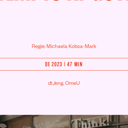
Regie: Michaela Kobsa-Mark
DE 2023 | 47 MIN
dt./eng. OmeU