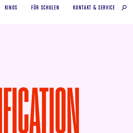
KINOS
FÜR SCHULEN
KONTAKT
&
SERVICE
IFICATION