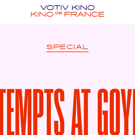
SPECIAL
TEMPTS AT GOY