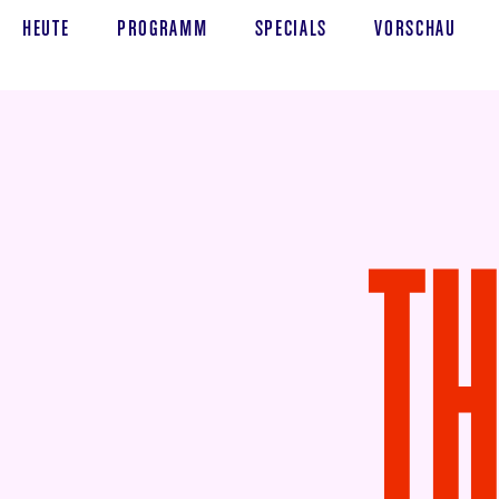
HEUTE
PROGRAMM
SPECIALS
VORSCHAU
TH