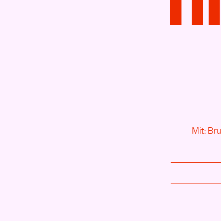
Mit: Br