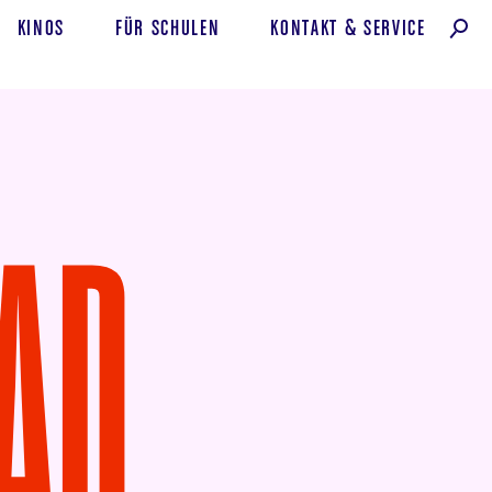
KINOS
FÜR SCHULEN
KONTAKT
&
SERVICE
EAD