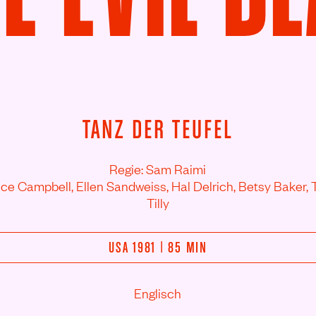
TANZ DER TEUFEL
Regie: Sam Raimi
uce Campbell,
Ellen Sandweiss,
Hal Delrich,
Betsy Baker,
Tilly
USA 1981 | 85 MIN
Englisch