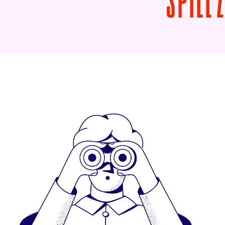
SPIEL