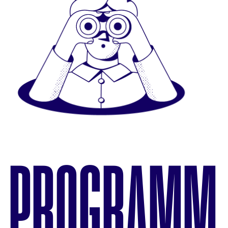
PROGRAMM