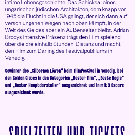
intime Lebensgeschichte. Das Schicksal eines
ungarischen jüdischen Architekten, dem knapp vor
1945 die Flucht in die USA gelingt, der sich dann auf
verschlungenen Wegen nach oben kämpft, in der
Welt des Geldes aber ein Auẞenseiter bleibt. Adrian
Brodys intensive Präsenz trägt den Film spielend
über die dreieinhalb Stunden-Distanz und macht
den Film zum Darling des Festivalpublilums in
Venedig.
Gewinner des „Silbernen Löwen“ beim Filmfestival in Venedig, bei
den Golden Globes in den Kategorien „Bester Film“, „Beste Regie“
und „Bester Hauptdarsteller“ ausgezeichnet und in mit 3 Oscars
ausgezeichnet wurde.