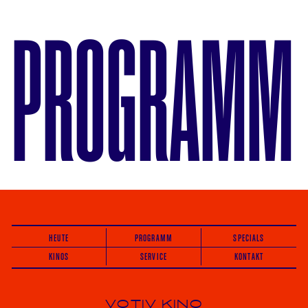
PROGRAMM
HEUTE
PROGRAMM
SPECIALS
KINOS
SERVICE
KONTAKT
VOTIV KINO