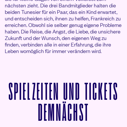
nächsten zieht. Die drei Bandmitglieder halten die
beiden Tunesier für ein Paar, das ein Kind erwartet,
und entscheiden sich, ihnen zu helfen, Frankreich zu
erreichen. Obwohl sie selber genug eigene Probleme
haben. Die Reise, die Angst, die Liebe, die unsichere
Zukunft und der Wunsch, den eigenen Weg zu
finden, verbinden alle in einer Erfahrung, die ihre
Leben womöglich für immer verändern wird.
SPIELZEITEN UND TICKETS
VON TAR
DEMNÄCHST