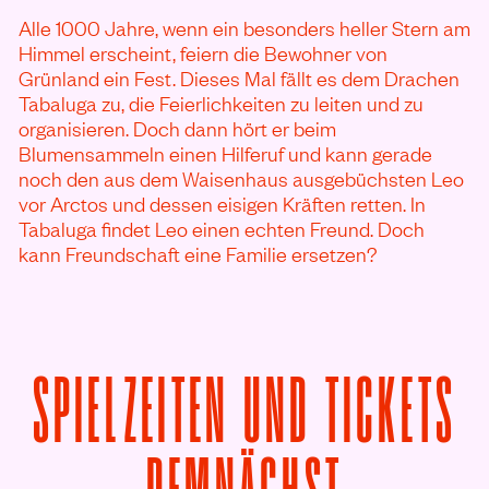
Alle 1000 Jahre, wenn ein besonders heller Stern am
Himmel erscheint, feiern die Bewohner von
Grünland ein Fest. Dieses Mal fällt es dem Drachen
Tabaluga zu, die Feierlichkeiten zu leiten und zu
organisieren. Doch dann hört er beim
Blumensammeln einen Hilferuf und kann gerade
noch den aus dem Waisenhaus ausgebüchsten Leo
vor Arctos und dessen eisigen Kräften retten. In
Tabaluga findet Leo einen echten Freund. Doch
kann Freundschaft eine Familie ersetzen?
SPIELZEITEN UND TICKETS