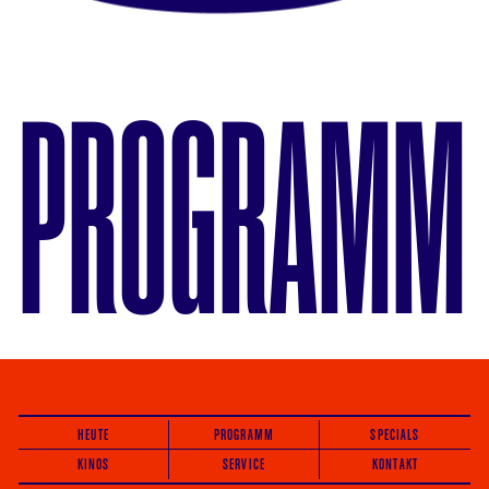
PROGRAMM
HEUTE
PROGRAMM
SPECIALS
KINOS
SERVICE
KONTAKT