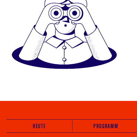
HEUTE
PROGRAMM