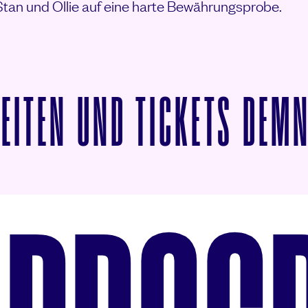
tan und Ollie auf eine harte Bewährungsprobe.
ZEITEN UND TICKETS DEM