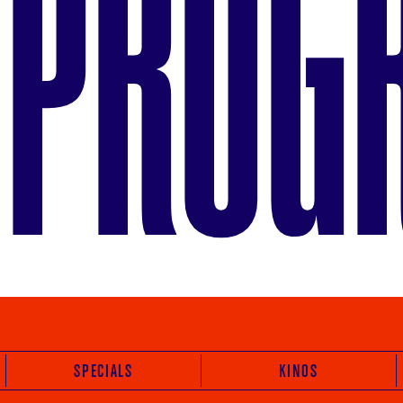
PROG
SPECIALS
KINOS