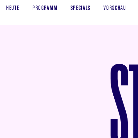
HEUTE
PROGRAMM
SPECIALS
VORSCHAU
S