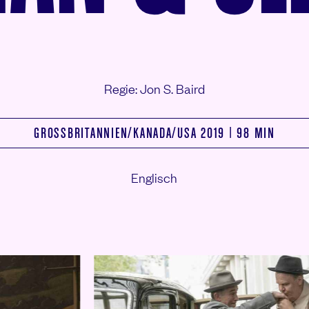
Regie: Jon S. Baird
GROSSBRITANNIEN/
KANADA/
USA 2019 | 98 MIN
Englisch