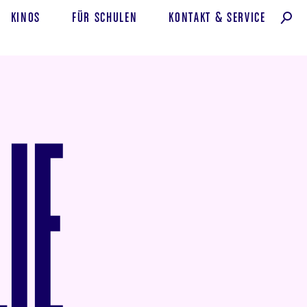
KINOS
FÜR SCHULEN
KONTAKT
&
SERVICE
IE