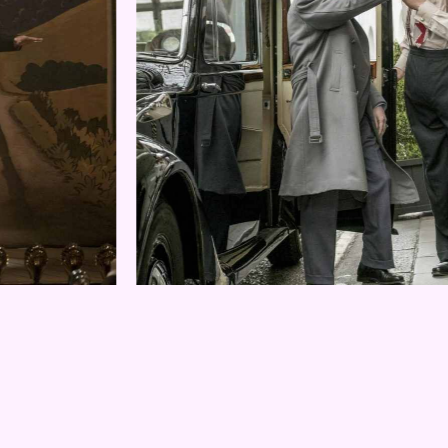
NSEHEN