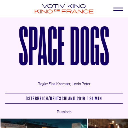
SPACE DOGS
Regie: Elsa Kremser, Levin Peter
ÖSTERREICH/
DEUTSCHLAND 2019 | 91 MIN
Russisch