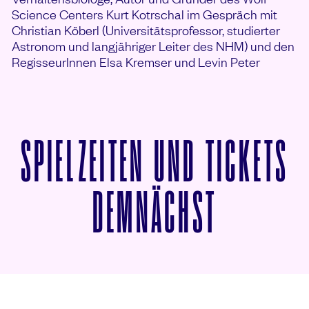
Science Centers Kurt Kotrschal im Gespräch mit
Christian Köberl (Universitätsprofessor, studierter
Astronom und langjähriger Leiter des NHM) und den
RegisseurInnen Elsa Kremser und Levin Peter
SPIELZEITEN UND TICKETS
VON SPA
DEMNÄCHST