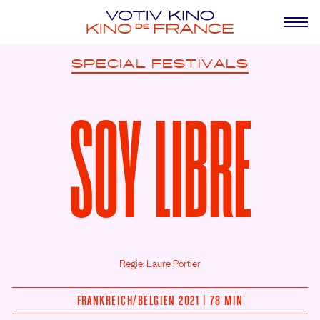
SPECIAL
FESTIVALS
SOY LIBRE
Regie: Laure Portier
FRANKREICH/
BELGIEN 2021 | 78 MIN