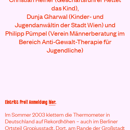
das Kind),
Dunja Gharwal (Kinder- und
Jugendanwältin der Stadt Wien) und
Philipp Pümpel (Verein Männerberatung im
Bereich Anti-Gewalt-Therapie für
Jugendliche)
Eintritt frei! Anmeldung
hier
.
Im Sommer 2003 klettern die Thermometer in
Deutschland auf Rekordhöhen – auch im Berliner
Ortsteil Gropiusstadt. Dort, am Rande der Großstadt