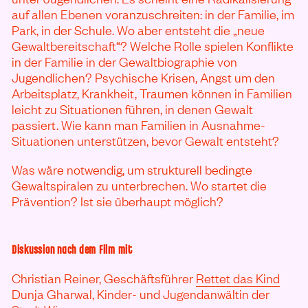
auf allen Ebenen voranzuschreiten: in der Familie, im
Park, in der Schule. Wo aber entsteht die „neue
Gewaltbereitschaft“? Welche Rolle spielen Konflikte
in der Familie in der Gewaltbiographie von
Jugendlichen? Psychische Krisen, Angst um den
Arbeitsplatz, Krankheit, Traumen können in Familien
leicht zu Situationen führen, in denen Gewalt
passiert. Wie kann man Familien in Ausnahme-
Situationen unterstützen, bevor Gewalt entsteht?
Was wäre notwendig, um strukturell bedingte
Gewaltspiralen zu unterbrechen. Wo startet die
Prävention? Ist sie überhaupt möglich?
Diskussion nach dem Film mit
Christian Reiner,
Geschäftsführer
Rettet das Kind
Dunja Gharwal,
Kinder- und Jugendanwältin der