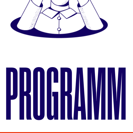
PROGRAMM