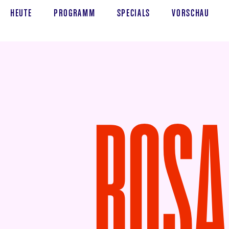
HEUTE
PROGRAMM
SPECIALS
VORSCHAU
ROSA