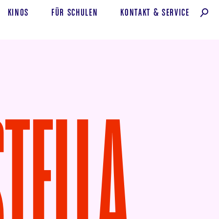
KINOS
FÜR SCHULEN
KONTAKT
&
SERVICE
TELLA