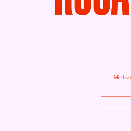
Mit: Iva