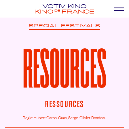
SPECIAL
FESTIVALS
RESOURCES
RESSOURCES
Regie: Hubert Caron-Guay, Serge-Olivier Rondeau