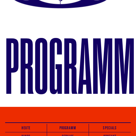
PROGRAMM
HEUTE
PROGRAMM
SPECIALS