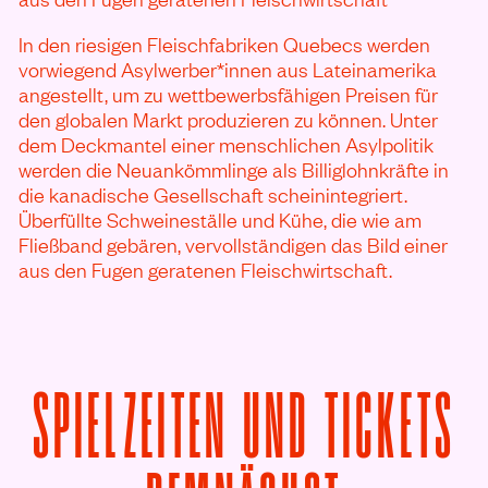
In den riesigen Fleischfabriken Quebecs werden
vorwiegend Asylwerber*innen aus Lateinamerika
angestellt, um zu wettbewerbsfähigen Preisen für
den globalen Markt produzieren zu können. Unter
dem Deckmantel einer menschlichen Asylpolitik
werden die Neuankömmlinge als Billiglohnkräfte in
die kanadische Gesellschaft scheinintegriert.
Überfüllte Schweineställe und Kühe, die wie am
Fließband gebären, vervollständigen das Bild einer
aus den Fugen geratenen Fleischwirtschaft.
SPIELZEITEN UND TICKETS