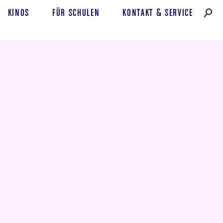
KINOS
FÜR SCHULEN
KONTAKT
&
SERVICE