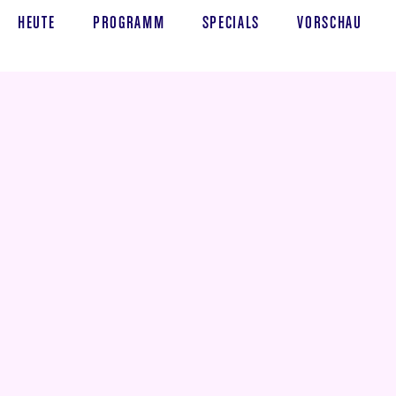
HEUTE
PROGRAMM
SPECIALS
VORSCHAU