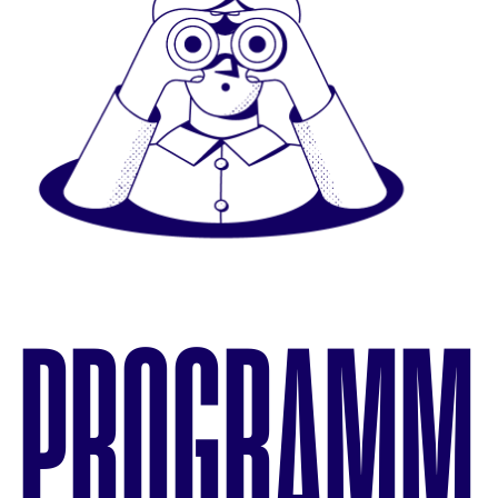
PROGRAMM