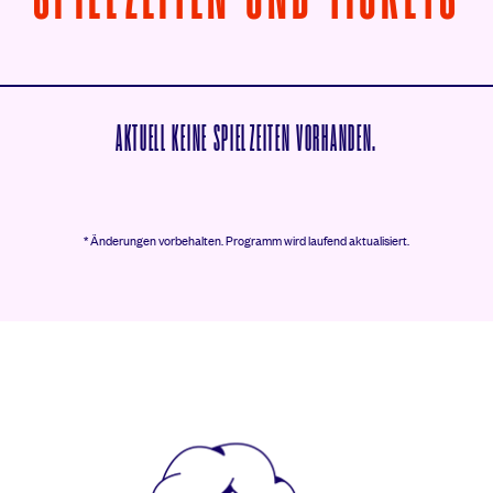
AKTUELL KEINE SPIELZEITEN VORHANDEN.
* Änderungen vorbehalten.
Programm wird laufend aktualisiert.