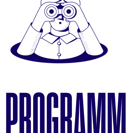
PROGRAMM