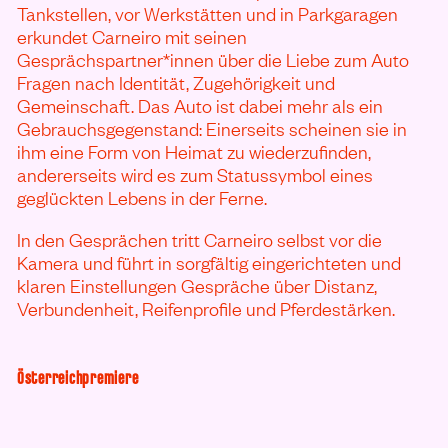
Tankstellen, vor Werkstätten und in Parkgaragen
erkundet Carneiro mit seinen
Gesprächspartner*innen über die Liebe zum Auto
Fragen nach Identität, Zugehörigkeit und
Gemeinschaft. Das Auto ist dabei mehr als ein
Gebrauchsgegenstand: Einerseits scheinen sie in
ihm eine Form von Heimat zu wiederzufinden,
andererseits wird es zum Statussymbol eines
geglückten Lebens in der Ferne.
In den Gesprächen tritt Carneiro selbst vor die
Kamera und führt in sorgfältig eingerichteten und
klaren Einstellungen Gespräche über Distanz,
Verbundenheit, Reifenprofile und Pferdestärken.
Österreichpremiere