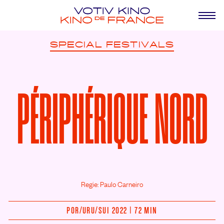
SPECIAL
FESTIVALS
PÉRIPHÉRIQUE NORD
Regie: Paulo Carneiro
POR/
URU/
SUI 2022 | 72 MIN