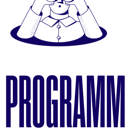
PROGRAMM