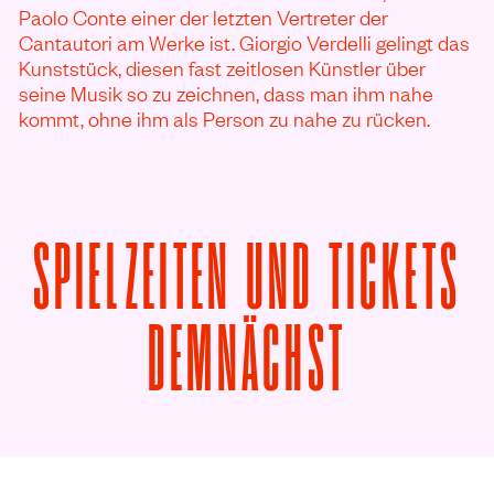
Paolo Conte einer der letzten Vertreter der
Cantautori am Werke ist. Giorgio Verdelli gelingt das
Kunststück, diesen fast zeitlosen Künstler über
seine Musik so zu zeichnen, dass man ihm nahe
kommt, ohne ihm als Person zu nahe zu rücken.
SPIELZEITEN UND TICKETS
VON PAO
DEMNÄCHST