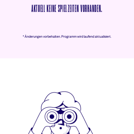
AKTUELL KEINE SPIELZEITEN VORHANDEN.
* Änderungen vorbehalten.
Programm wird laufend aktualisiert.