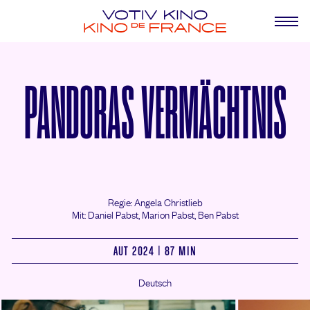
PANDORAS VERMÄCHTNIS
Regie: Angela Christlieb
Mit: Daniel Pabst,
Marion Pabst,
Ben Pabst
AUT 2024 | 87 MIN
Deutsch