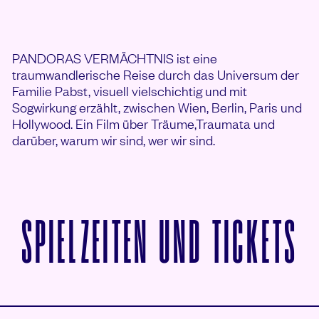
PANDORAS VERMÄCHTNIS ist eine
traumwandlerische Reise durch das Universum der
Familie Pabst, visuell vielschichtig und mit
Sogwirkung erzählt, zwischen Wien, Berlin, Paris und
Hollywood. Ein Film über Träume,Traumata und
darüber, warum wir sind, wer wir sind.
V
SPIELZEITEN UND TICKETS