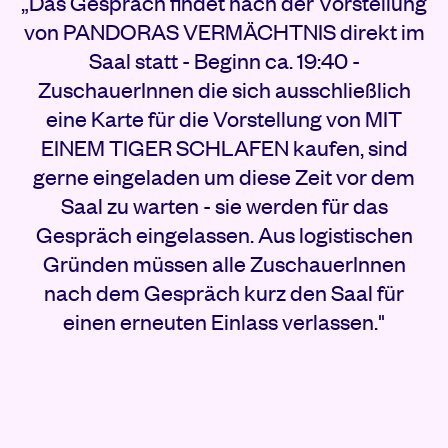
„Das Gespräch findet nach der Vorstellung
von PANDORAS VERMÄCHTNIS direkt im
Saal statt - Beginn ca. 19:40 -
ZuschauerInnen die sich ausschließlich
eine Karte für die Vorstellung von MIT
EINEM TIGER SCHLAFEN kaufen, sind
gerne eingeladen um diese Zeit vor dem
Saal zu warten - sie werden für das
Gespräch eingelassen. Aus logistischen
Gründen müssen alle ZuschauerInnen
nach dem Gespräch kurz den Saal für
einen erneuten Einlass verlassen."