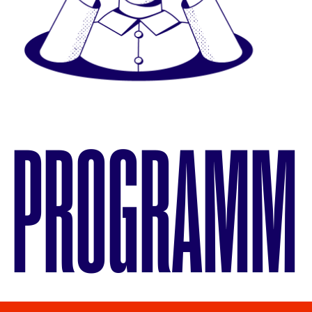
PROGRAMM