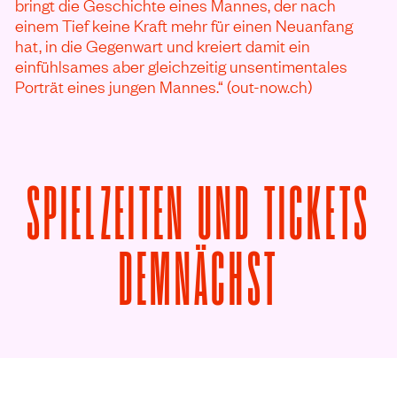
bringt die Geschichte eines Mannes, der nach
einem Tief keine Kraft mehr für einen Neuanfang
hat, in die Gegenwart und kreiert damit ein
einfühlsames aber gleichzeitig unsentimentales
Porträt eines jungen Mannes.“ (out-now.ch)
SPIELZEITEN UND TICKETS
VON OSL
DEMNÄCHST