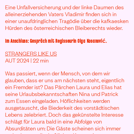
Eine Unfallversicherung und der linke Daumen des
alleinerziehenden Vaters Vladimir finden sich in
einer unaufdringlichen Tragödie über die kafkaesken
Hürden des österreichischen Bleiberechts wieder.
Im Anschluss: Gespräch mit Regisseurin Olga Kosanović.
STRANGERS LIKE US
AUT 2024 | 22 min
Was passiert, wenn der Mensch, von dem wir
glauben, dass er uns am nächsten steht, eigentlich
ein Fremder ist? Das Pärchen Laura und Elias hat
seine Urlaubsbekanntschaften Nina und Patrick
zum Essen eingeladen. Höflichkeiten werden
ausgetauscht, die Biederkeit des vorstädtischen
Lebens zelebriert. Doch das gekünstelte Interesse
schlägt für Laura bald in eine Abfolge von
Absurditäten um: Die Gäste scheinen sich immer