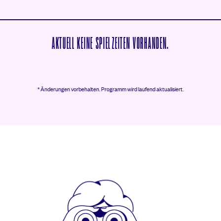
AKTUELL KEINE SPIELZEITEN VORHANDEN.
* Änderungen vorbehalten.
Programm wird laufend aktualisiert.