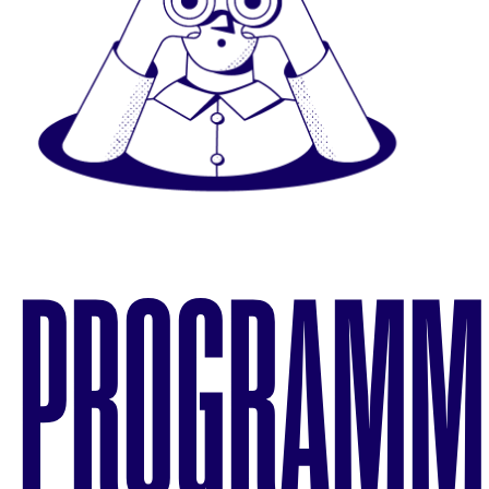
PROGRAMM