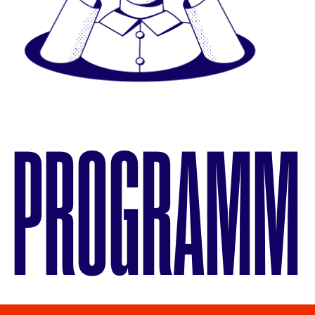
PROGRAMM