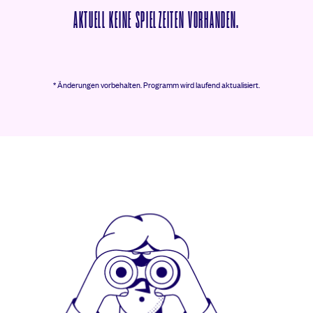
AKTUELL KEINE SPIELZEITEN VORHANDEN.
* Änderungen vorbehalten.
Programm wird laufend aktualisiert.