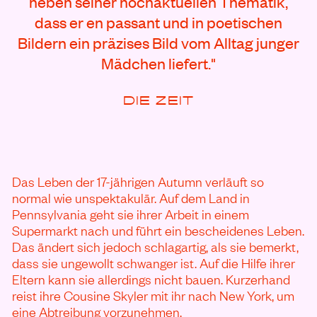
neben seiner hochaktuellen Thematik,
dass er en passant und in poetischen
Bildern ein präzises Bild vom Alltag junger
Mädchen liefert."
DIE ZEIT
Das Leben der 17-jährigen Autumn verläuft so
normal wie unspektakulär. Auf dem Land in
Pennsylvania geht sie ihrer Arbeit in einem
Supermarkt nach und führt ein bescheidenes Leben.
Das ändert sich jedoch schlagartig, als sie bemerkt,
dass sie ungewollt schwanger ist. Auf die Hilfe ihrer
Eltern kann sie allerdings nicht bauen. Kurzerhand
reist ihre Cousine Skyler mit ihr nach New York, um
eine Abtreibung vorzunehmen.