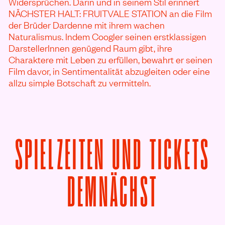
Widersprüchen. Darin und in seinem Stil erinnert
NÄCHSTER HALT: FRUITVALE STATION an die Film
der Brüder Dardenne mit ihrem wachen
Naturalismus. Indem Coogler seinen erstklassigen
DarstellerInnen genügend Raum gibt, ihre
Charaktere mit Leben zu erfüllen, bewahrt er seinen
Film davor, in Sentimentalität abzugleiten oder eine
allzu simple Botschaft zu vermitteln.
SPIELZEITEN UND TICKETS
VON NÄC
DEMNÄCHST