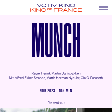
MUNCH
Regie: Henrik Martin Dahlsbakken
Mit: Alfred Ekker Strande,
Mattis Herman Nyquist,
Ola G. Furuseth,
NOR 2023 | 105 MIN
Norwegisch