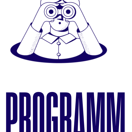
PROGRAMM