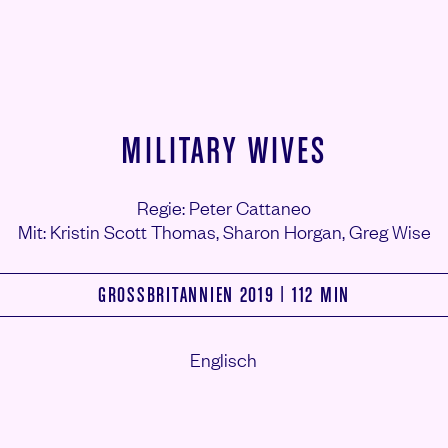
MILITARY WIVES
Regie: Peter Cattaneo
Mit: Kristin Scott Thomas,
Sharon Horgan,
Greg Wise
GROSSBRITANNIEN 2019 | 112 MIN
Englisch