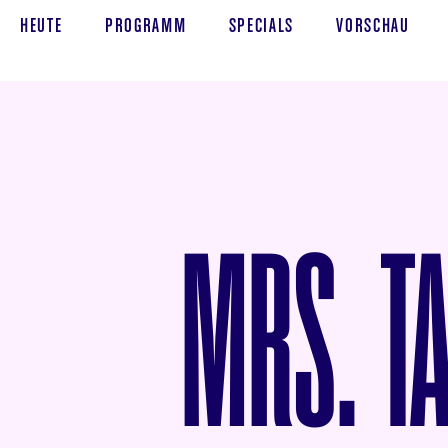
HEUTE
PROGRAMM
SPECIALS
VORSCHAU
MRS. TA