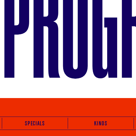
PROG
SPECIALS
KINOS