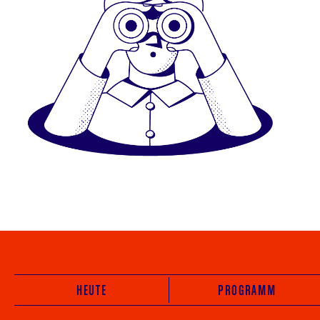
HEUTE
PROGRAMM