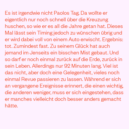
Es ist irgendwie nicht Paolos Tag. Da wollte er
eigentlich nur noch schnell über die Kreuzung
huschen, so wie er es all die Jahre getan hat. Dieses
Mal lässt sein Timing jedoch zu wünschen übrig und
er wird dabei voll von einem Auto erwischt. Ergebnis:
tot. Zumindest fast. Zu seinem Glück hat auch
jemand im Jenseits ein bisschen Mist gebaut. Und
so darf er noch einmal zurück auf die Erde, zurück in
sein Leben. Allerdings nur 92 Minuten lang. Viel ist
das nicht, aber doch eine Gelegenheit, vieles noch
einmal Revue passieren zu lassen. Während er sich
an vergangene Ereignisse erinnert, die einen wichtig,
die anderen weniger, muss er sich eingestehen, dass
er manches vielleicht doch besser anders gemacht
hätte.