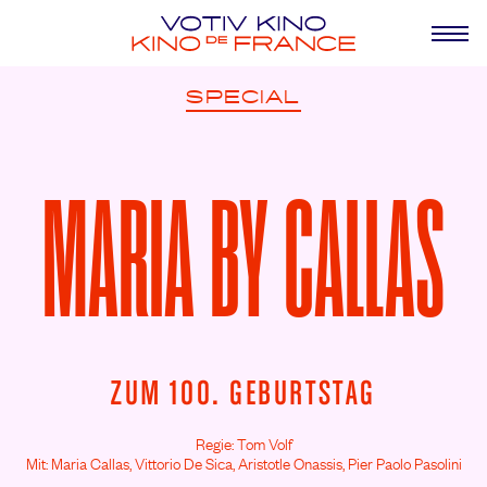
SPECIAL
MARIA BY CALLAS
ZUM 100. GEBURTSTAG
Regie: Tom Volf
Mit: Maria Callas,
Vittorio De Sica,
Aristotle Onassis,
Pier Paolo Pasolini