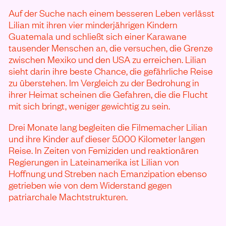
Auf der Suche nach einem besseren Leben verlässt
Lilian mit ihren vier minderjährigen Kindern
Guatemala und schließt sich einer Karawane
tausender Menschen an, die versuchen, die Grenze
zwischen Mexiko und den USA zu erreichen. Lilian
sieht darin ihre beste Chance, die gefährliche Reise
zu überstehen. Im Vergleich zu der Bedrohung in
ihrer Heimat scheinen die Gefahren, die die Flucht
mit sich bringt, weniger gewichtig zu sein.
Drei Monate lang begleiten die Filmemacher Lilian
und ihre Kinder auf dieser 5.000 Kilometer langen
Reise. In Zeiten von Femiziden und reaktionären
Regierungen in Lateinamerika ist Lilian von
Hoffnung und Streben nach Emanzipation ebenso
getrieben wie von dem Widerstand gegen
patriarchale Machtstrukturen.