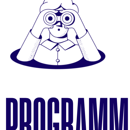
PROGRAMM