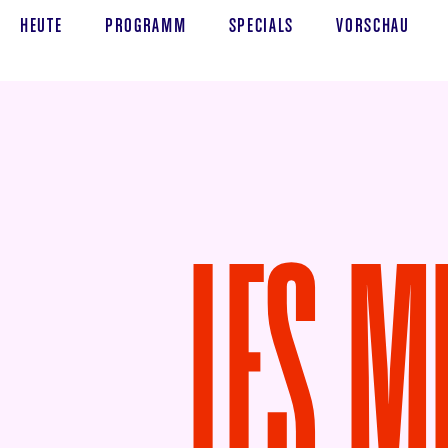
HEUTE
PROGRAMM
SPECIALS
VORSCHAU
LES M