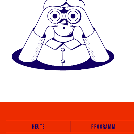
HEUTE
PROGRAMM