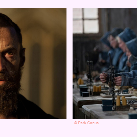
© Park Circus