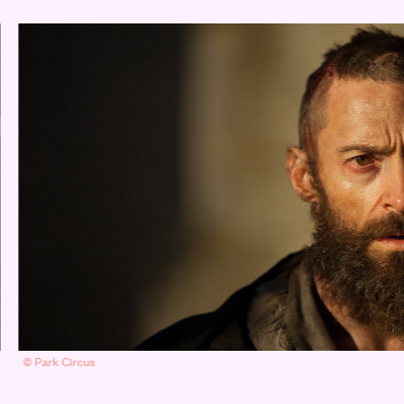
© Park Circus