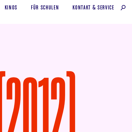
KINOS
FÜR SCHULEN
KONTAKT
&
SERVICE
(2012)