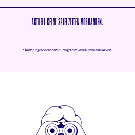
AKTUELL KEINE SPIELZEITEN VORHANDEN.
* Änderungen vorbehalten.
Programm wird laufend aktualisiert.