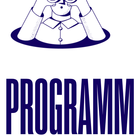
PROGRAMM