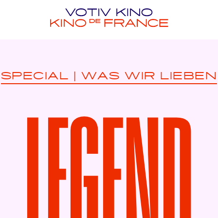
SPECIAL
|
WAS WIR LIEBEN
LEGEND