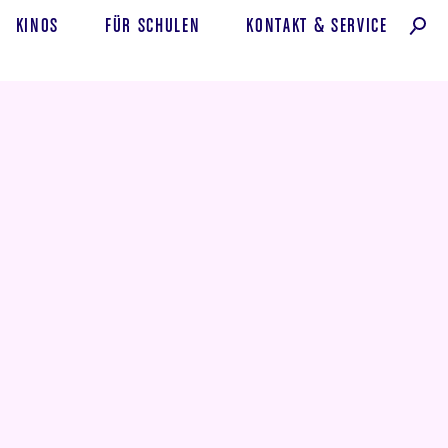
KINOS
FÜR SCHULEN
KONTAKT
&
SERVICE