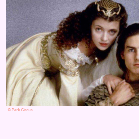
© Park Circus