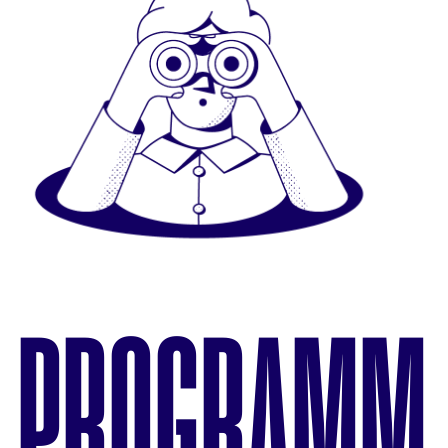
PROGRAMM