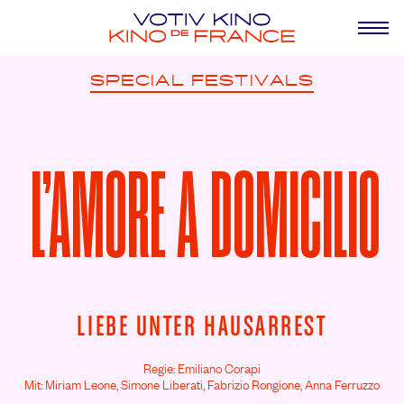
SPECIAL
FESTIVALS
L’AMORE A DOMICILIO
LIEBE UNTER HAUSARREST
Regie: Emiliano Corapi
Mit: Miriam Leone,
Simone Liberati,
Fabrizio Rongione,
Anna Ferruzzo