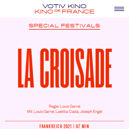
SPECIAL
FESTIVALS
LA CROISADE
Regie: Louis Garrel
Mit: Louis Garrel,
Laetitia Casta,
Joseph Engel
FRANKREICH 2021 | 67 MIN