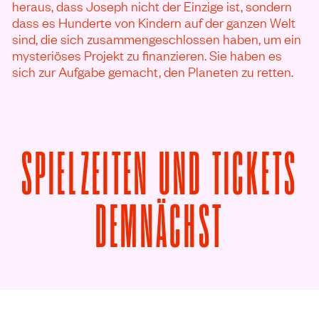
heraus, dass Joseph nicht der Einzige ist, sondern
dass es Hunderte von Kindern auf der ganzen Welt
sind, die sich zusammengeschlossen haben, um ein
mysteriöses Projekt zu finanzieren. Sie haben es
sich zur Aufgabe gemacht, den Planeten zu retten.
SPIELZEITEN UND TICKETS
VON LA 
DEMNÄCHST