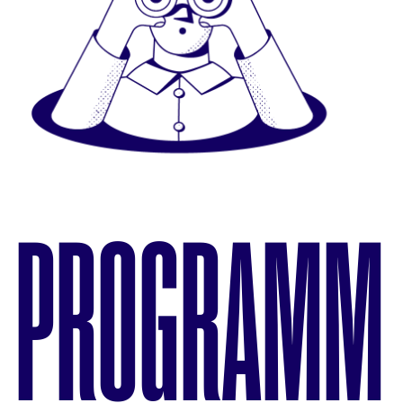
PROGRAMM