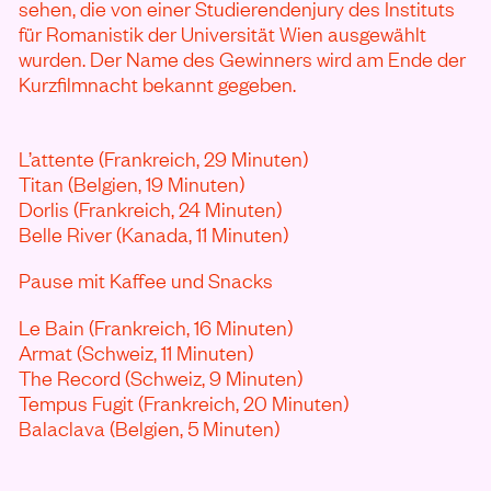
sehen, die von einer Studierendenjury des Instituts
für Romanistik der Universität Wien ausgewählt
wurden. Der Name des Gewinners wird am Ende der
Kurzfilmnacht bekannt gegeben.
L’attente (Frankreich, 29 Minuten)
Titan (Belgien, 19 Minuten)
Dorlis (Frankreich, 24 Minuten)
Belle River (Kanada, 11 Minuten)
Pause mit Kaffee und Snacks
Le Bain (Frankreich, 16 Minuten)
Armat (Schweiz, 11 Minuten)
The Record (Schweiz, 9 Minuten)
Tempus Fugit (Frankreich, 20 Minuten)
Balaclava (Belgien, 5 Minuten)