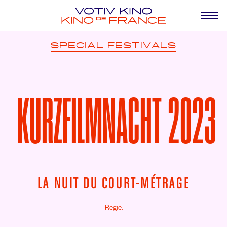
SPECIAL
FESTIVALS
KURZFILMNACHT 2023
LA NUIT DU COURT-MÉTRAGE
Regie: