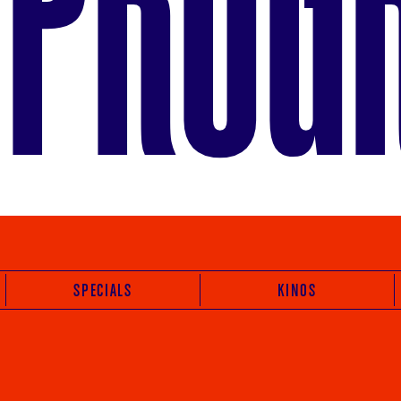
SPECIALS
KINOS