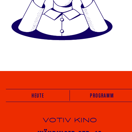
HEUTE
PROGRAMM
VOTIV KINO