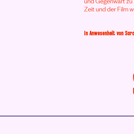
und Gegenwart zu 
Zeit und der Film w
In Anwesenheit von Sar