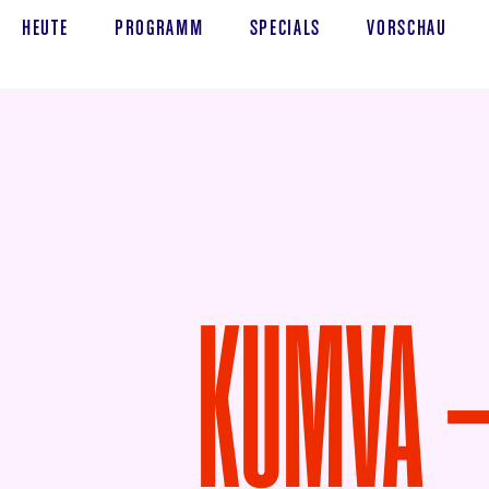
HEUTE
PROGRAMM
SPECIALS
VORSCHAU
KUMVA – 