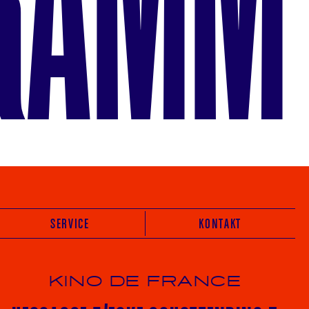
SERVICE
KONTAKT
KINO DE FRANCE