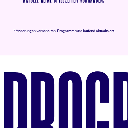
* Änderungen vorbehalten.
Programm wird laufend aktualisiert.
PROG